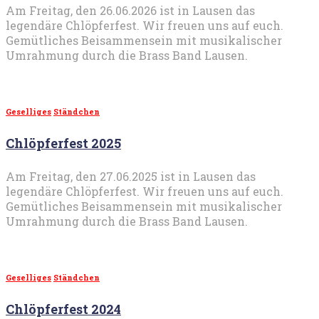
Am Freitag, den 26.06.2026 ist in Lausen das
legendäre Chlöpferfest. Wir freuen uns auf euch.
Gemütliches Beisammensein mit musikalischer
Umrahmung durch die Brass Band Lausen.
Geselliges
Ständchen
Chlöpferfest 2025
Am Freitag, den 27.06.2025 ist in Lausen das
legendäre Chlöpferfest. Wir freuen uns auf euch.
Gemütliches Beisammensein mit musikalischer
Umrahmung durch die Brass Band Lausen.
Geselliges
Ständchen
Chlöpferfest 2024