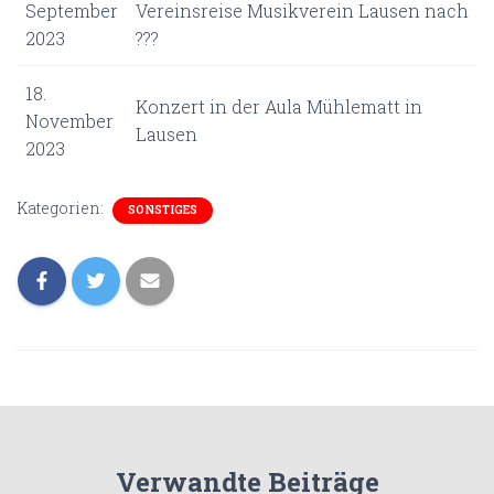
September
Vereinsreise Musikverein Lausen nach
2023
???
18.
Konzert in der Aula Mühlematt in
November
Lausen
2023
Kategorien:
SONSTIGES
Verwandte Beiträge