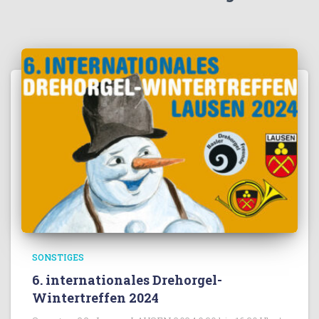
SONSTIGES
6. internationales Drehorgel-
Wintertreffen 2024