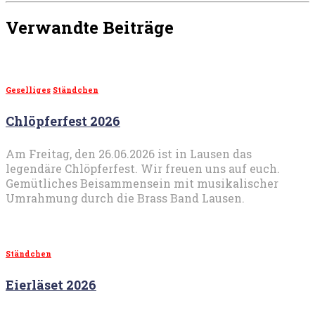
Verwandte Beiträge
Geselliges
Ständchen
Chlöpferfest 2026
Am Freitag, den 26.06.2026 ist in Lausen das
legendäre Chlöpferfest. Wir freuen uns auf euch.
Gemütliches Beisammensein mit musikalischer
Umrahmung durch die Brass Band Lausen.
Ständchen
Eierläset 2026