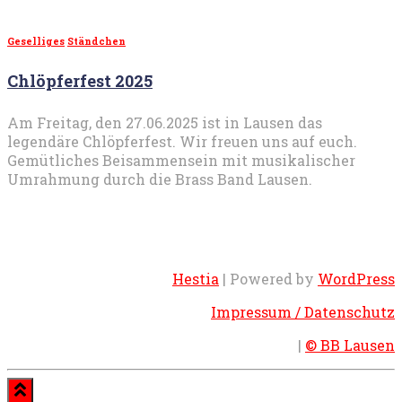
Geselliges
Ständchen
Chlöpferfest 2025
Am Freitag, den 27.06.2025 ist in Lausen das
legendäre Chlöpferfest. Wir freuen uns auf euch.
Gemütliches Beisammensein mit musikalischer
Umrahmung durch die Brass Band Lausen.
Hestia
| Powered by
WordPress
Impressum / Datenschutz
|
© BB Lausen